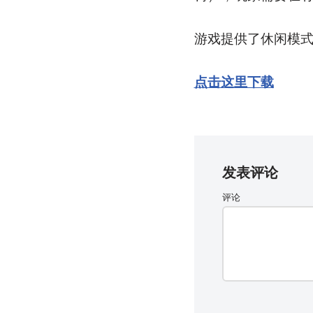
游戏提供了休闲模
点击这里下载
发表评论
评论