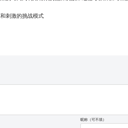
式和刺激的挑战模式
昵称（可不填）