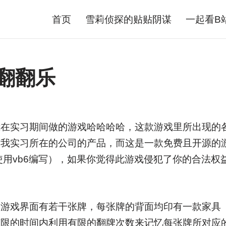
首页
雪莉侦探的贴贴阴谋
一起看B
翻翻乐
我在实习期间做的游戏哈哈哈哈，这款游戏里所出现的
时我实习所在的公司的产品，而这是一款免费且开源的
里，使用vb6编写），如果你觉得此游戏侵犯了你的合法
。
：游戏界面有若干张牌，每张牌的背面均印有一款家具
有限的时间内利用有限的翻牌次数来记忆每张牌所对应