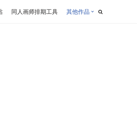
站
同人画师排期工具
其他作品