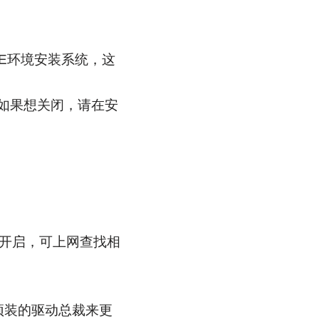
PE环境安装系统，这
，如果想关闭，请在安
，如需开启，可上网查找相
预装的驱动总裁来更