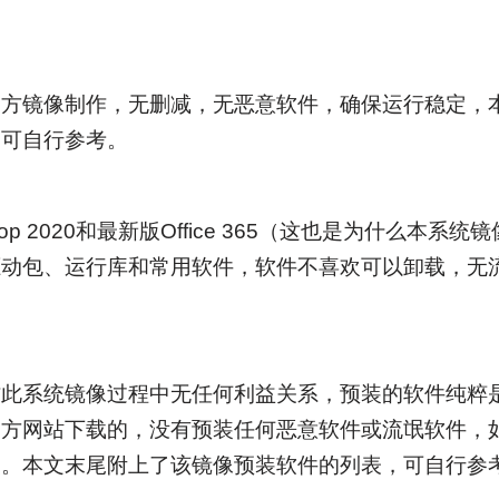
官方镜像制作，无删减，无恶意软件，确保运行稳定，
，可自行参考。
hop 2020和最新版Office 365（这也是为什么本系
驱动包、运行库和常用软件，软件不喜欢可以卸载，无
作此系统镜像过程中无任何利益关系，预装的软件纯粹
官方网站下载的，没有预装任何恶意软件或流氓软件，
载。本文末尾附上了该镜像预装软件的列表，可自行参