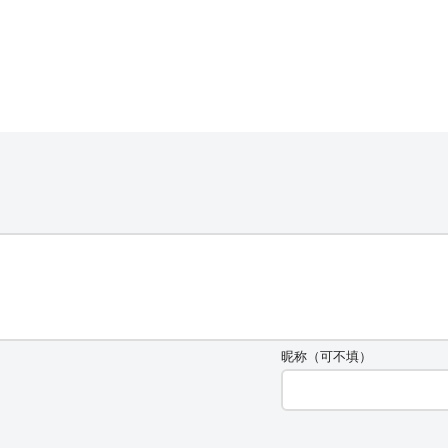
昵称（可不填）