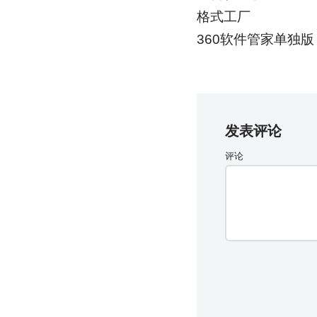
格式工厂
360软件管家单独版
发表评论
评论