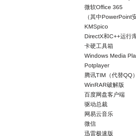
微软Office 365
（其中PowerPoin
KMSpico
DirectX和C++运行
卡硬工具箱
Windows Media P
Potplayer
腾讯TIM（代替QQ
WinRAR破解版
百度网盘客户端
驱动总裁
网易云音乐
微信
迅雷极速版